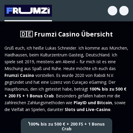
🎁 Einzahlungsbonus
🏦 Auszahlung
🔥 Top
Arabisch
🇩🇪 Frumzi Casino Übersicht
🎰 Freispiele
🆕 Neu
Grüß euch, ich heiße Lukas Schneider. Ich komme aus München,
Tschechisch
🎟️ Aktionscodes
⭐ Beliebt
Haidhausen, beim Kulturzentrum Gasteig, Deutschland. Ich
spiele seit 2019, meistens am Abend – für mich ist es eine
👑 VIP
💎 Exklusiv
Mischung aus Spaß und Ruhe. Heute möchte ich euch das
Griechisch
Frumzi Casino
vorstellen. Es wurde 2020 von Rabidi N.V.
gegründet und hat eine Lizenz von Curaçao eGaming. Der
🎯 Treueprogramm
🎥 Live
Hauptbonus, den ich getestet habe, beträgt
100% bis zu 500 €
Englisch
+ 200 FS + 1 Bonus Crab
. Besonders gefallen haben mir die
💥 Crash
zahlreichen Zahlungsmethoden wie
PlayID und Bitcoin
, sowie
die Vielfalt an Spielen, darunter
Slots und Live-Casino
.
💫 Megaways
Spanisch
100% bis zu 500 € + 200 FS + 1 Bonus
💰 Jackpots
Crab