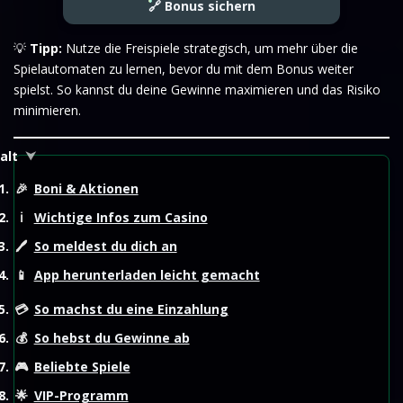
🔗 Bonus sichern
💡
Tipp:
Nutze die Freispiele strategisch, um mehr über die
Englisch (Kanada)
Spielautomaten zu lernen, bevor du mit dem Bonus weiter
spielst. So kannst du deine Gewinne maximieren und das Risiko
minimieren.
Französisch (Belgien)
alt
Französisch (Kanada)
🎉
Boni & Aktionen
ℹ️
Wichtige Infos zum Casino
🖊️
So meldest du dich an
Französisch (Schweiz)
📱
App herunterladen leicht gemacht
💳
So machst du eine Einzahlung
Deutsch (Österreich)
💰
So hebst du Gewinne ab
🎮
Beliebte Spiele
Deutsch (Schweiz)
🌟
VIP-Programm