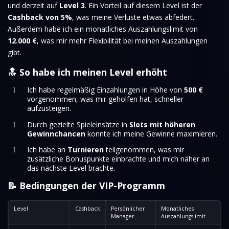
und derzeit auf
Level 3
. Ein Vorteil auf diesem Level ist der
Cashback von 5%
, was meine Verluste etwas abfedert.
Außerdem habe ich ein monatliches Auszahlungslimit von
12.000 €
, was mir mehr Flexibilität bei meinen Auszahlungen
gibt.
🔝 So habe ich meinen Level erhöht
Ich habe regelmäßig Einzahlungen in Höhe von
500 €
vorgenommen, was mir geholfen hat, schneller
aufzusteigen.
Durch gezielte Spieleinsätze in
Slots mit höheren
Gewinnchancen
konnte ich meine Gewinne maximieren.
Ich habe an
Turnieren
teilgenommen, was mir
zusätzliche Bonuspunkte einbrachte und mich näher an
das nächste Level brachte.
📝 Bedingungen der VIP-Programm
Level
Cashback
Persönlicher
Monatliches
Manager
Auszahlungslimit