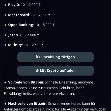
🔹
PlayID
: 10 – 2.000 €
🔹
Mastercard
: 10 – 2.000 €
🔹
Open Banking
: 10 – 5.000 €
🔹
Jeton
: 10 – 5.000 €
🔹
MiFinity
: 10 – 2.500 €
💵 Einzahlung tätigen
🪙 Mit Krypto aufladen
🔸
Vorteile von Bitcoin
: Schnelle Einzahlung, anonyme
Transaktionen, keine zusätzlichen Gebühren, hohe
Einzahlungslimits, weit verbreitete Akzeptanz.
🔸
Nachteile von Bitcoin
: Schwankende Kurse, kann für
Anfänger kompliziert sein, nicht für alle Auszahlungen verfügbar,