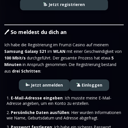
📝 Jetzt registrieren
🖊️ So meldest du dich an
Ich habe die Registrierung im Frumzi Casino auf meinem
Samsung Galaxy S21
im
WLAN
mit einer Geschwindigkeit von
100 Mbit/s
durchgeführt. Der gesamte Prozess hat etwa
5
Minuten
in Anspruch genommen. Die Registrierung bestand
aus
drei Schritten
:
🔑 Jetzt anmelden
👤 Einloggen
E-Mail-Adresse eingeben
: Ich musste meine E-Mail-
Adresse angeben, um ein Konto zu erstellen.
Persönliche Daten ausfüllen
: Hier wurden Informationen
wie Name, Geburtsdatum und Adresse abgefragt.
Passwort festlegen
: Ich habe ein sicheres Passwort