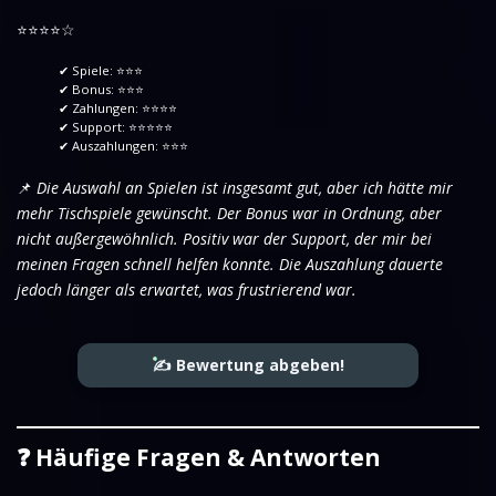
⭐️⭐️⭐️⭐️☆
✔ Spiele: ⭐⭐⭐
✔ Bonus: ⭐⭐⭐
✔ Zahlungen: ⭐⭐⭐⭐
✔ Support: ⭐⭐⭐⭐⭐
✔ Auszahlungen: ⭐⭐⭐
📌
Die Auswahl an Spielen ist insgesamt gut, aber ich hätte mir
mehr Tischspiele gewünscht. Der Bonus war in Ordnung, aber
nicht außergewöhnlich. Positiv war der Support, der mir bei
meinen Fragen schnell helfen konnte. Die Auszahlung dauerte
jedoch länger als erwartet, was frustrierend war.
✍️ Bewertung abgeben!
❓ Häufige Fragen & Antworten