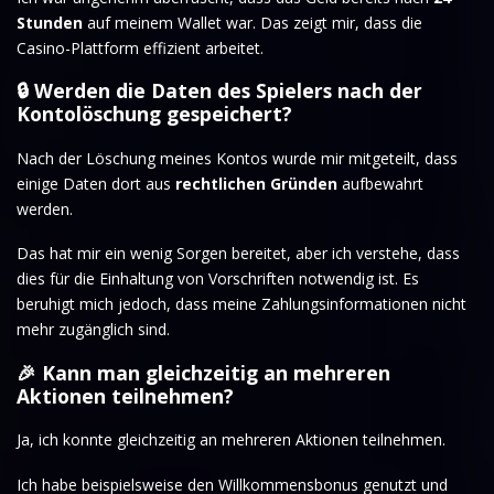
Stunden
auf meinem Wallet war. Das zeigt mir, dass die
Casino-Plattform effizient arbeitet.
🔒 Werden die Daten des Spielers nach der
Kontolöschung gespeichert?
Nach der Löschung meines Kontos wurde mir mitgeteilt, dass
einige Daten dort aus
rechtlichen Gründen
aufbewahrt
werden.
Das hat mir ein wenig Sorgen bereitet, aber ich verstehe, dass
dies für die Einhaltung von Vorschriften notwendig ist. Es
beruhigt mich jedoch, dass meine Zahlungsinformationen nicht
mehr zugänglich sind.
🎉 Kann man gleichzeitig an mehreren
Aktionen teilnehmen?
Ja, ich konnte gleichzeitig an mehreren Aktionen teilnehmen.
Ich habe beispielsweise den Willkommensbonus genutzt und