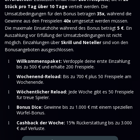
Stück pro Tag über 10 Tage
verteilt werden. Die
Polnisch
Umsatzbedingungen für den Bonus betragen
35x
, während die
Gewinne aus den Freispielen
40x
umgesetzt werden müssen.
Die maximale Einsatzhöhe während des Bonus beträgt
5 €
. Ein
Auszahlung vor Erfüllung der Umsatzbedingungen ist nicht
Portugiesisch, Portugal
möglich. Einzahlungen über
Skrill und Neteller
sind von den
Bonusangeboten ausgeschlossen.
Slowakisch
Willkommenspaket:
Verdopple deine erste Einzahlung
bis zu 500 € und erhalte 200 Freispiele.
Wochenend-Reload:
Bis zu 700 € plus 50 Freispiele am
Wochenende.
Slowenisch
Wöchentlicher Reload:
Jede Woche gibt es 50 Freispiele
für treue Spieler.
Bonus Dice:
Gewinne bis zu 1.000 € mit einem speziellen
Niederländisch (Belgien)
Würfel-Bonus.
Cashback der Woche:
15% Rückerstattung bis zu 3.000
€ auf Verluste.
Englisch (Australien)