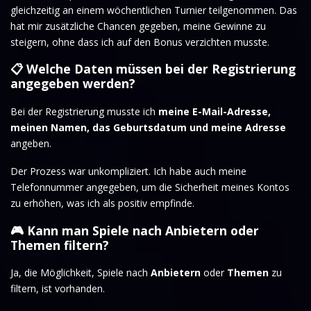
gleichzeitig an einem wöchentlichen Turnier teilgenommen. Das
hat mir zusätzliche Chancen gegeben, meine Gewinne zu
steigern, ohne dass ich auf den Bonus verzichten musste.
📋 Welche Daten müssen bei der Registrierung
angegeben werden?
Bei der Registrierung musste ich
meine E-Mail-Adresse,
meinen Namen, das Geburtsdatum und meine Adresse
angeben.
Der Prozess war unkompliziert. Ich habe auch meine
Telefonnummer angegeben, um die Sicherheit meines Kontos
zu erhöhen, was ich als positiv empfinde.
🎮 Kann man Spiele nach Anbietern oder
Themen filtern?
Ja, die Möglichkeit, Spiele nach
Anbietern
oder
Themen
zu
filtern, ist vorhanden.