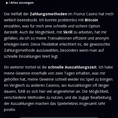
ℹ️ Alles anzeigen
Die Vielfalt der
Zahlungsmethoden
im Frumzi Casino hat mich
wirklich beeindruckt. Ich konnte problemlos mit
Bitcoin
einzahlen, was für mich eine schnelle und sichere Option
darstellt. Auch die Möglichkeit, mit
Skrill
zu arbeiten, hat mir
gefallen, da ich so meine Transaktionen effizient und anonym
erledigen kann. Diese Flexibilität erleichtert es, die gewünschte
Zahlungsmethode auszuwählen, besonders wenn man auf
schnelle Einzahlungen Wert legt.
Ein weiterer Vorteil ist die
schnelle Auszahlungszeit
. Ich habe
meine Gewinne innerhalb von zwei Tagen erhalten, was mir
geholfen hat, meine Gewinne schnell wieder ins Spiel zu bringen.
Im Vergleich zu anderen Casinos, wo Auszahlungen oft länger
dauern, fühlt es sich hier viel angenehmer an. Die Möglichkeit,
verschiedene Methoden zu nutzen, und die zügige Bearbeitung
der Auszahlungen machen das Spielerlebnis insgesamt sehr
positiv.