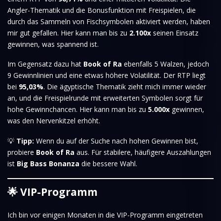
Angler-Thematik und die Bonusfunktion mit Freispielen, die
durch das Sammeln von Fischsymbolen aktiviert werden, haben
mir gut gefallen. Hier kann man bis zu
2.100x
seinen Einsatz
gewinnen, was spannend ist.
Im Gegensatz dazu hat
Book of Ra
ebenfalls 5 Walzen, jedoch
9 Gewinnlinien und eine etwas höhere Volatilität. Der RTP liegt
bei
95,03%
. Die ägyptische Thematik zieht mich immer wieder
an, und die Freispielrunde mit erweiterten Symbolen sorgt für
hohe Gewinnchancen. Hier kann man bis zu
5.000x
gewinnen,
was den Nervenkitzel erhöht.
💡
Tipp:
Wenn du auf der Suche nach hohen Gewinnen bist,
probiere
Book of Ra
aus. Für stabilere, häufigere Auszahlungen
ist
Big Bass Bonanza
die bessere Wahl.
🌟 VIP-Programm
Ich bin vor einigen Monaten in die VIP-Programm eingetreten