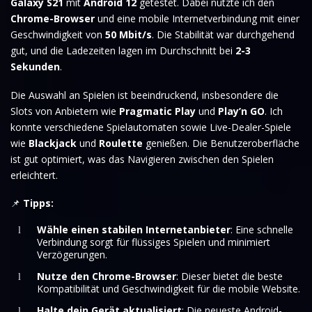
Galaxy S21
mit
Android 12
getestet. Dabei nutzte ich den
Chrome-Browser
und eine mobile Internetverbindung mit einer
Geschwindigkeit von
50 Mbit/s
. Die Stabilität war durchgehend
gut, und die Ladezeiten lagen im Durchschnitt bei
2-3
Sekunden
.
Die Auswahl an Spielen ist beeindruckend, insbesondere die
Slots von Anbietern wie
Pragmatic Play
und
Play’n GO
. Ich
konnte verschiedene Spielautomaten sowie Live-Dealer-Spiele
wie
Blackjack
und
Roulette
genießen. Die Benutzeroberfläche
ist gut optimiert, was das Navigieren zwischen den Spielen
erleichtert.
📌
Tipps:
Wähle einen stabilen Internetanbieter
: Eine schnelle
Verbindung sorgt für flüssiges Spielen und minimiert
Verzögerungen.
Nutze den Chrome-Browser
: Dieser bietet die beste
Kompatibilität und Geschwindigkeit für die mobile Website.
Halte dein Gerät aktualisiert
: Die neueste Android-