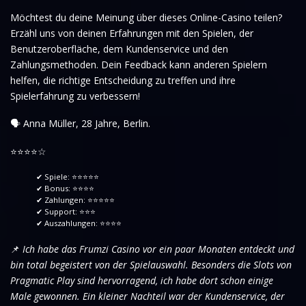
Möchtest du deine Meinung über dieses Online-Casino teilen?
Erzähl uns von deinen Erfahrungen mit den Spielen, der
Benutzeroberfläche, dem Kundenservice und den
Zahlungsmethoden. Dein Feedback kann anderen Spielern
helfen, die richtige Entscheidung zu treffen und ihre
Spielerfahrung zu verbessern!
🗣 Anna Müller, 28 Jahre, Berlin.
⭐️⭐️⭐️⭐️☆
✔ Spiele: ⭐⭐⭐⭐⭐
✔ Bonus: ⭐⭐⭐⭐
✔ Zahlungen: ⭐⭐⭐⭐⭐
✔ Support: ⭐⭐⭐
✔ Auszahlungen: ⭐⭐⭐⭐
📌
Ich habe das Frumzi Casino vor ein paar Monaten entdeckt und
bin total begeistert von der Spielauswahl. Besonders die Slots von
Pragmatic Play sind hervorragend, ich habe dort schon einige
Male gewonnen. Ein kleiner Nachteil war der Kundenservice, der