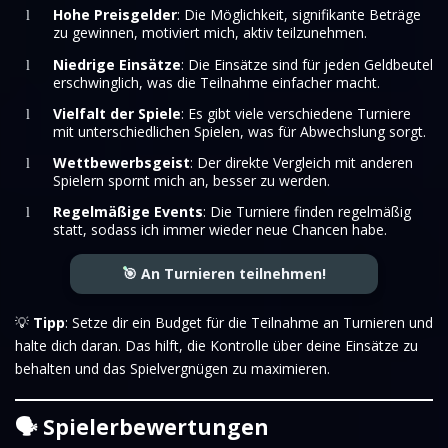
Hohe Preisgelder
: Die Möglichkeit, signifikante Beträge
zu gewinnen, motiviert mich, aktiv teilzunehmen.
Niedrige Einsätze
: Die Einsätze sind für jeden Geldbeutel
erschwinglich, was die Teilnahme einfacher macht.
Vielfalt der Spiele
: Es gibt viele verschiedene Turniere
mit unterschiedlichen Spielen, was für Abwechslung sorgt.
Wettbewerbsgeist
: Der direkte Vergleich mit anderen
Spielern spornt mich an, besser zu werden.
Regelmäßige Events
: Die Turniere finden regelmäßig
statt, sodass ich immer wieder neue Chancen habe.
🎯 An Turnieren teilnehmen!
💡
Tipp
: Setze dir ein Budget für die Teilnahme an Turnieren und
halte dich daran. Das hilft, die Kontrolle über deine Einsätze zu
behalten und das Spielvergnügen zu maximieren.
🗣️ Spielerbewertungen