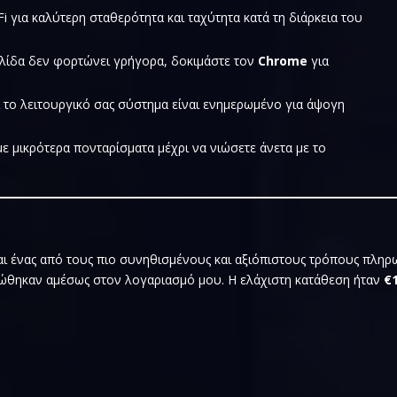
Fi για καλύτερη σταθερότητα και ταχύτητα κατά τη διάρκεια του
σελίδα δεν φορτώνει γρήγορα, δοκιμάστε τον
Chrome
για
ι το λειτουργικό σας σύστημα είναι ενημερωμένο για άψογη
 με μικρότερα πονταρίσματα μέχρι να νιώσετε άνετα με το
ναι ένας από τους πιο συνηθισμένους και αξιόπιστους τρόπους πληρ
τώθηκαν αμέσως στον λογαριασμό μου. Η ελάχιστη κατάθεση ήταν
€