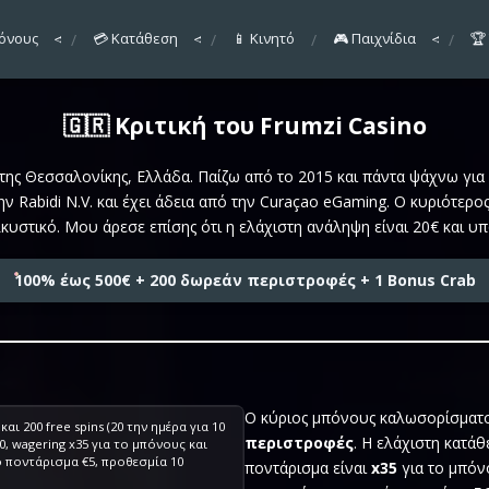
όνους
💳 Κατάθεση
📱 Κινητό
🎮 Παιχνίδια
🏆
🇬🇷 Κριτική του Frumzi Casino
 της Θεσσαλονίκης, Ελλάδα. Παίζω από το 2015 και πάντα ψάχνω για 
ην Rabidi N.V. και έχει άδεια από την Curaçao eGaming. Ο κυριότε
κυστικό. Μου άρεσε επίσης ότι η ελάχιστη ανάληψη είναι 20€ και υπ
100% έως 500€ + 200 δωρεάν περιστροφές + 1 Bonus Crab
Ο κύριος μπόνους καλωσορίσματ
αι 200 free spins (20 την ημέρα για 10
περιστροφές
. Η ελάχιστη κατάθ
0, wagering x35 για το μπόνους και
το ποντάρισμα €5, προθεσμία 10
ποντάρισμα είναι
x35
για το μπόν