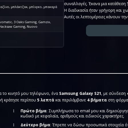
συναλλαγές. Έκανα μια κατάθεση 
καζίνο, μπλάκτζακ, μπίνγκο, μπακαρά
Η διαδικασία ήταν γρήγορη και χω
Αυτές οι λεπτομέρειες κάνουν την
ovomatic, 3 Oaks Gaming, Gamzix,
, Hacksaw Gaming, Nuovo
α το κινητό μου τηλέφωνο, ένα
Samsung Galaxy S21
, με σύνδεση
αφή κράτησε περίπου
5 λεπτά
και περιλάμβανε
4 βήματα
στη φόρμα
Πρώτο βήμα
: Συμπλήρωσα το email μου και δημιούργη
κωδικό με κεφαλαία, αριθμούς και ειδικούς χαρακτήρες.
Δεύτερο βήμα
: Έπρεπε να δώσω προσωπικά στοιχεία ό