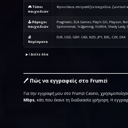
🎮 Τύποι
Φρουτάκια, επιτραπέζια παιχνίδια, ζωντανό 
παιχνιδιών
Γαλλικά (Καναδάς)
🕹 Πάροχοι
Pragmatic, ELA Games, Play’n GO, Playson, N
παιχνιδιών
Spinomenal, 1x2gaming, VoltEnt, Shady Lady
Γαλλικά (Ελβετία)
💰
EUR, USD, GBP, CAD, NZD, JPY, BRL, CZK, DKK
Νομίσματα
ℹ️ Δείτε όλα
Γερμανικά (Αυστρία)
🖊️ Πώς να εγγραφείς στο Frumzi
Γερμανικά (Ελβετία)
Για την εγγραφή μου στο Frumzi Casino, χρησιμοποίησ
Mbps
, κάτι που έκανε τη διαδικασία γρήγορη. Η εγγρ
Ιταλικά (Ελβετία)