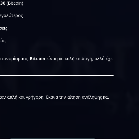
€30
(Bitcoin)
μεγαλύτερος
σεις
ίας
υπτονομίσματα,
Bitcoin
είναι μια καλή επιλογή, αλλά έχε
ταν απλή και γρήγορη. Έκανα την αίτηση ανάληψης και