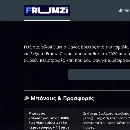
🎁 Μπ
💰 Μπόνους Κατάθεσης
🏦 Ανάληψη
🔥 Κορυφαία
Αραβικά
🎰 Δωρεάν Περιστροφές
🆕 Νέα
Γειά σας φίλοι! Είμαι ο Θάνος Βρεττός από την παραλία
Τσεχικά
🎟️ Κωδικοί
⭐ Δημοφιλή
επέλεξα το Frumzi Casino, που ιδρύθηκε το 2020 από τ
δωρεάν περιστροφές, κάτι που μου φάνηκε ιδιαίτερα ελ
👑 VIP
💎 Αποκλειστικά
Αγγλικά
🎯 Πιστότητα
🎥 Live
Ισπανικά
💥 Crash
🎉 Μπόνους & Προσφορές
💫 Megaways
Μπόνους
Ξεκίνα με διπλάσιο κεφάλαιο κ
Φινλανδικά
καλωσορίσματος 100%
μέρες). Ελάχιστη κατάθεση €2
έως €500 + 200 δωρεάν
x40 για τα free spins. Μέγισ
💰 Τζάκποτ
περιστροφές + 1 Bonus
ημέρες.