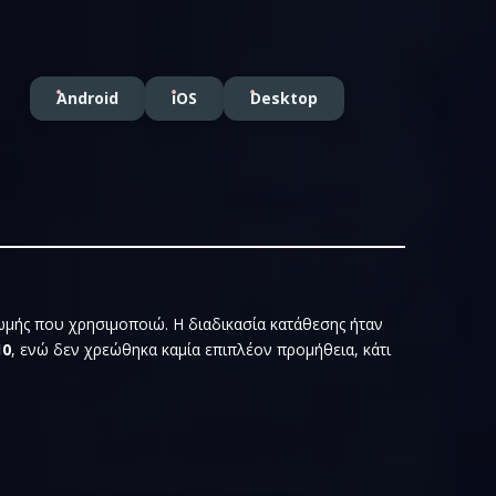
Android
iOS
Desktop
ωμής που χρησιμοποιώ. Η διαδικασία κατάθεσης ήταν
10
, ενώ δεν χρεώθηκα καμία επιπλέον προμήθεια, κάτι