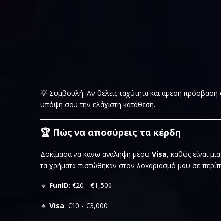
💡 Συμβουλή: Αν θέλεις ταχύτητα και άμεση πρόσβαση
υπόψη σου την ελάχιστη κατάθεση.
🏆 Πώς να αποσύρεις τα κέρδη
Δοκίμασα να κάνω ανάληψη μέσω
Visa
, καθώς είναι μ
τα χρήματα πιστώθηκαν στον λογαριασμό μου σε περί
🔹
FunID
: €20 - €1,500
🔹
Visa
: €10 - €3,000