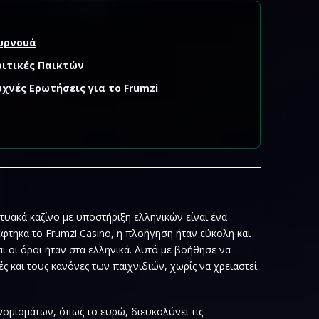
υρνουά
ριτικές Παικτών
υχνές Ερωτήσεις για το Frumzi
κτυακά καζίνο με υποστήριξη ελληνικών είναι ένα
φτηκα το Frumzi Casino, η πλοήγηση ήταν εύκολη και
ι οι όροι ήταν στα ελληνικά. Αυτό με βοήθησε να
 και τους κανόνες των παιχνιδιών, χωρίς να χρειαστεί
ομισμάτων, όπως το ευρώ, διευκολύνει τις